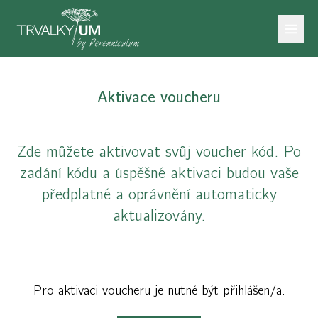
Aktivace voucheru
Zde můžete aktivovat svůj voucher kód. Po
zadání kódu a úspěšné aktivaci budou vaše
předplatné a oprávnění automaticky
aktualizovány.
Pro aktivaci voucheru je nutné být přihlášen/a.